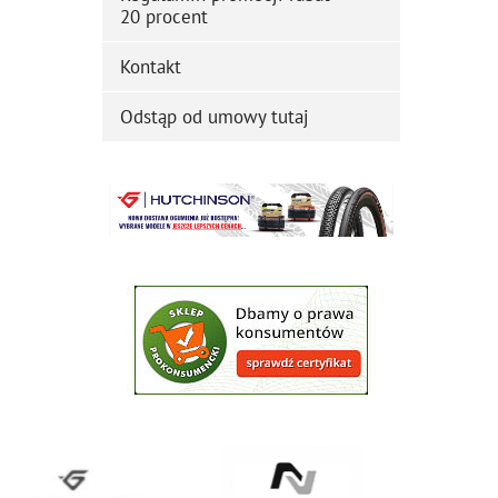
20 procent
Kontakt
Odstąp od umowy tutaj