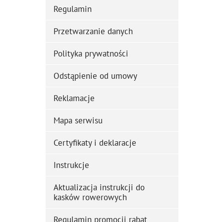
Regulamin
Przetwarzanie danych
Polityka prywatności
Odstąpienie od umowy
Reklamacje
Mapa serwisu
Certyfikaty i deklaracje
Instrukcje
Aktualizacja instrukcji do
kasków rowerowych
Regulamin promocji rabat