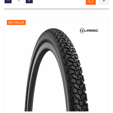
BESTSELLER