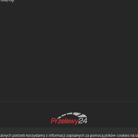
ualnych potrzeb korzystamy z informacji zapisanych za pomocą plików cookies na 