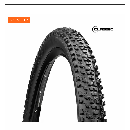
BESTSELLER