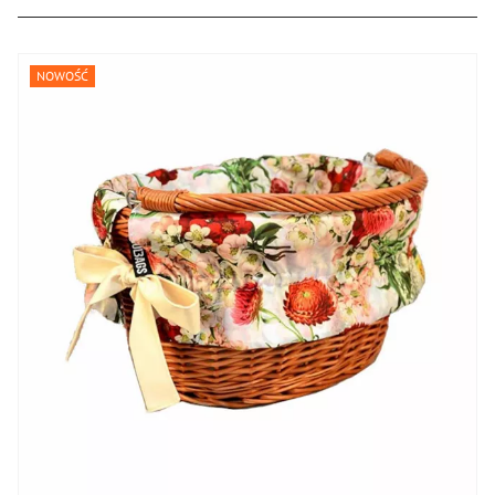
NOWOŚĆ