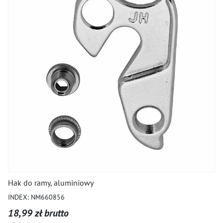
Hak do ramy, aluminiowy
INDEX: NM660856
18,99 zł brutto