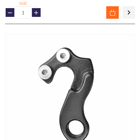
Ilość