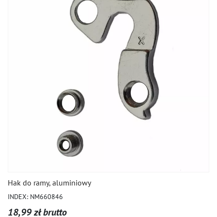
Hak do ramy, aluminiowy
INDEX: NM660846
18,99 zł brutto