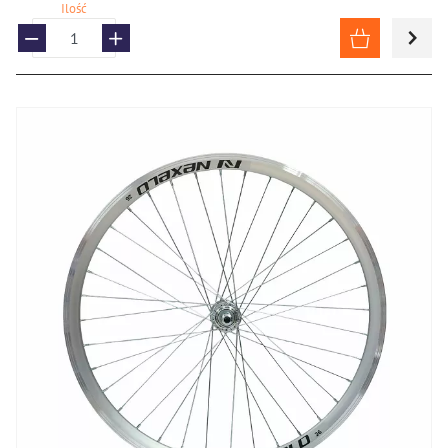
Ilość