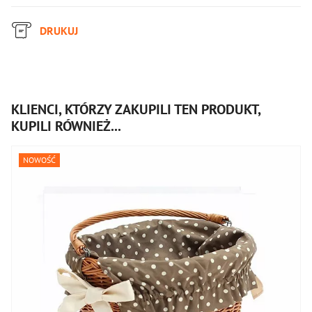
DRUKUJ
KLIENCI, KTÓRZY ZAKUPILI TEN PRODUKT,
KUPILI RÓWNIEŻ...
NOWOŚĆ