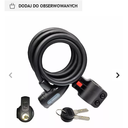
DODAJ DO OBSERWOWANYCH