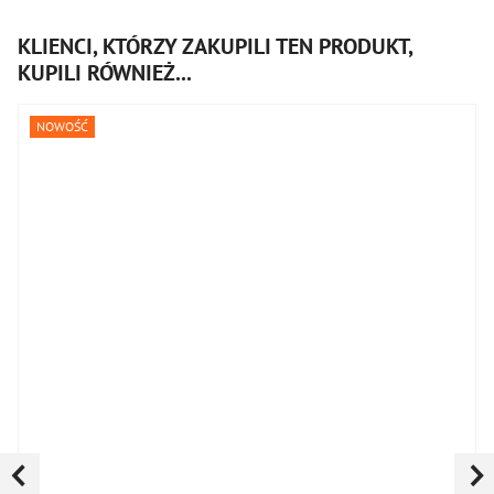
KLIENCI, KTÓRZY ZAKUPILI TEN PRODUKT,
KUPILI RÓWNIEŻ...
NOWOŚĆ