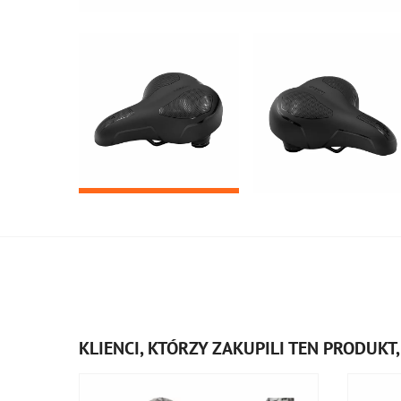
KLIENCI, KTÓRZY ZAKUPILI TEN PRODUKT, 