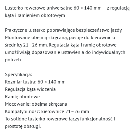
Lusterko rowerowe uniwersalne 60 × 140 mm – z regulacją
kąta i ramieniem obrotowym
Praktyczne lusterko poprawiające bezpieczeństwo jazdy.
Montowane obejmą skręcaną, pasuje do kierownic o
średnicy 21–26 mm. Regulacja kąta i ramię obrotowe
umożliwiają dopasowanie ustawienia do indywidualnych
potrzeb.
Specyfikacja:
Rozmiar lustra: 60 × 140 mm
Regulacja kąta widzenia
Ramię obrotowe
Mocowanie: obejma skręcana
Kompatybilność: kierownice 21–26 mm
To solidne lusterko rowerowe łączy funkcjonalność i
prostotę obsługi.