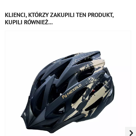
KLIENCI, KTÓRZY ZAKUPILI TEN PRODUKT,
KUPILI RÓWNIEŻ...